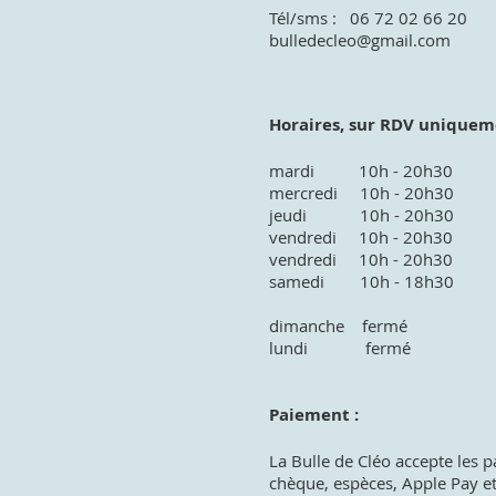
Tél/sms : 06 72 02 66 20
bulledecleo@gmail.com
Horaires, sur RDV uniquem
mardi 10h - 20h30
mercredi 10h - 20h30
jeudi 10h - 20h30
vendredi 10h - 20h30
vendredi 10h - 20h30
samedi 10h - 18h30
dimanche fermé
lundi fermé
Paiement :
La Bulle de Cléo accepte les 
chèque, espèces, Apple Pay e